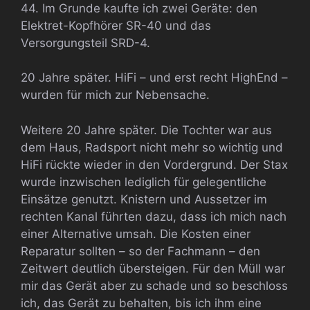
44. Im Grunde kaufte ich zwei Geräte: den
Elektret-Kopfhörer SR-40 und das
Versorgungsteil SRD-4.
20 Jahre später. HiFi – und erst recht HighEnd –
wurden für mich zur Nebensache.
Weitere 20 Jahre später. Die Tochter war aus
dem Haus, Radsport nicht mehr so wichtig und
HiFi rückte wieder in den Vordergrund. Der Stax
wurde inzwischen lediglich für gelegentliche
Einsätze genutzt. Knistern und Aussetzer im
rechten Kanal führten dazu, dass ich mich nach
einer Alternative umsah. Die Kosten einer
Reparatur sollten – so der Fachmann – den
Zeitwert deutlich übersteigen. Für den Müll war
mir das Gerät aber zu schade und so beschloss
ich, das Gerät zu behalten, bis ich ihm eine