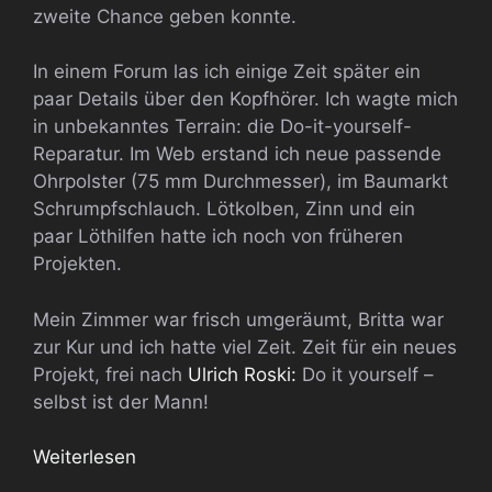
zweite Chance geben konnte.
In einem Forum las ich einige Zeit später ein
paar Details über den Kopfhörer. Ich wagte mich
in unbekanntes Terrain: die Do-it-yourself-
Reparatur. Im Web erstand ich neue passende
Ohrpolster (75 mm Durchmesser), im Baumarkt
Schrumpfschlauch. Lötkolben, Zinn und ein
paar Löthilfen hatte ich noch von früheren
Projekten.
Mein Zimmer war frisch umgeräumt, Britta war
zur Kur und ich hatte viel Zeit. Zeit für ein neues
Projekt, frei nach
Ulrich Roski:
Do it yourself –
selbst ist der Mann!
Weiterlesen