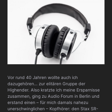
Vor rund 40 Jahren wollte auch ich
dazugehören… zur elitären Gruppe der
Highender. Also kratzte ich meine Ersparnisse
zusammen, ging zu Audio Forum in Berlin und
erstand einen – für mich damals nahezu
unerschwinglichen – Kopfhörer: den Stax SR-