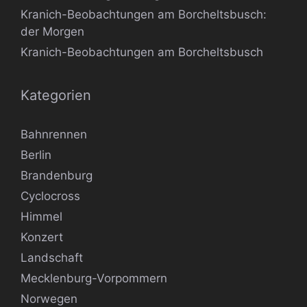
Kranich-Beobachtungen am Borcheltsbusch:
der Morgen
Kranich-Beobachtungen am Borcheltsbusch
Kategorien
Bahnrennen
Berlin
Brandenburg
Cyclocross
Himmel
Konzert
Landschaft
Mecklenburg-Vorpommern
Norwegen