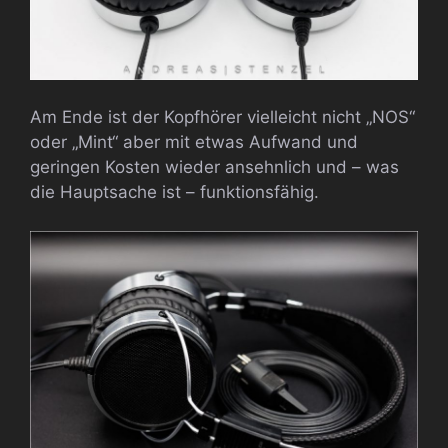
Am Ende ist der Kopfhörer vielleicht nicht „NOS“
oder „Mint“ aber mit etwas Aufwand und
geringen Kosten wieder ansehnlich und – was
die Hauptsache ist – funktionsfähig.