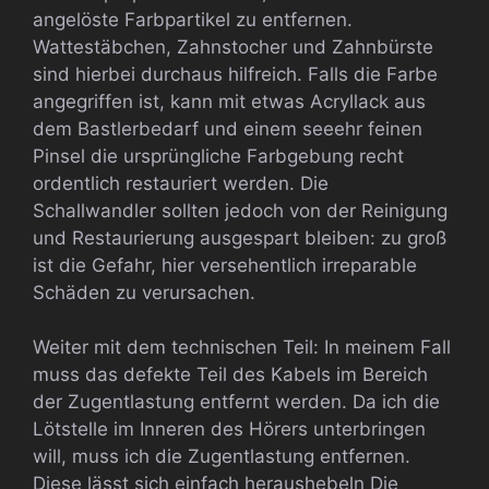
angelöste Farbpartikel zu entfernen.
Wattestäbchen, Zahnstocher und Zahnbürste
sind hierbei durchaus hilfreich. Falls die Farbe
angegriffen ist, kann mit etwas Acryllack aus
dem Bastlerbedarf und einem seeehr feinen
Pinsel die ursprüngliche Farbgebung recht
ordentlich restauriert werden. Die
Schallwandler sollten jedoch von der Reinigung
und Restaurierung ausgespart bleiben: zu groß
ist die Gefahr, hier versehentlich irreparable
Schäden zu verursachen.
Weiter mit dem technischen Teil: In meinem Fall
muss das defekte Teil des Kabels im Bereich
der Zugentlastung entfernt werden. Da ich die
Lötstelle im Inneren des Hörers unterbringen
will, muss ich die Zugentlastung entfernen.
Diese lässt sich einfach heraushebeln Die