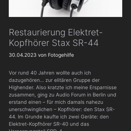
Restaurierung Elektret-
Kopfhörer Stax SR-44
30.04.2023
von
Fotogehilfe
Vor rund 40 Jahren wollte auch ich
dazugehören… zur elitären Gruppe der
Highender. Also kratzte ich meine Ersparnisse
zusammen, ging zu Audio Forum in Berlin und
erstand einen – für mich damals nahezu
unerschwinglichen – Kopfhörer: den Stax SR-
44. Im Grunde kaufte ich zwei Geräte: den
Elektret-Kopfhörer SR-40 und das