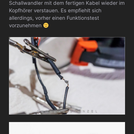
Schallwandler mit dem fertigen Kabel wieder im
Kopfhörer verstauen. Es empfiehlt sich
allerdings, vorher einen Funktionstest
vorzunehmen