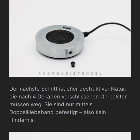
Der nächste Schritt ist eher destruktiver Natur:
die nach 4 Dekaden verschlissenen Ohrpolster
müssen weg. Sie sind nur mittels
Doppelklebeband befestigt – also kein
Hindernis.