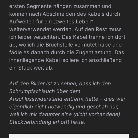
ersten Segmente hängen zusammen und
können nach Abschneiden des Kabels durch
Aufweiten für ein „zweites Leben“
weiterverwendet werden. Auf den Rest muss
ich leider verzichten. Das Kabel trenne ich dort
ab, wo ich die Bruchstelle vermutet habe und
fädle es danach durch die Zugentlastung. Das
innenliegende Kabel isoliere ich anschließend
ein Stück weit ab.
Auf den Bilder ist zu sehen, dass ich den
Schrumpfschlauch über dem
Anschlusswiderstand entfernt hatte – dies war
eigentlich nicht notwendig und geschah nur,
weil ich mir darunter eine (nicht vorhandene)
Steckverbindung erhofft hatte.