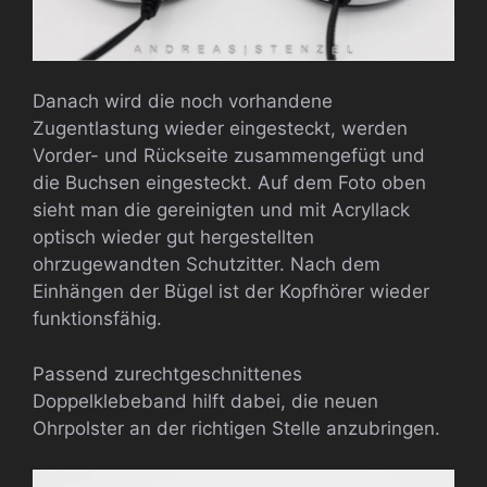
Danach wird die noch vorhandene
Zugentlastung wieder eingesteckt, werden
Vorder- und Rückseite zusammengefügt und
die Buchsen eingesteckt. Auf dem Foto oben
sieht man die gereinigten und mit Acryllack
optisch wieder gut hergestellten
ohrzugewandten Schutzitter. Nach dem
Einhängen der Bügel ist der Kopfhörer wieder
funktionsfähig.
Passend zurechtgeschnittenes
Doppelklebeband hilft dabei, die neuen
Ohrpolster an der richtigen Stelle anzubringen.