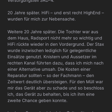
Versorgungsteil SRD-4.
20 Jahre später. HiFi – und erst recht HighEnd –
wurden für mich zur Nebensache.
Weitere 20 Jahre später. Die Tochter war aus
dem Haus, Radsport nicht mehr so wichtig und
HiFi rückte wieder in den Vordergrund. Der Stax
wurde inzwischen lediglich für gelegentliche
Einsätze genutzt. Knistern und Aussetzer im
rechten Kanal führten dazu, dass ich mich nach
einer Alternative umsah. Die Kosten einer
Reparatur sollten – so der Fachmann – den
Zeitwert deutlich übersteigen. Für den Müll war
mir das Gerät aber zu schade und so beschloss
ich, das Gerät zu behalten, bis ich ihm eine
zweite Chance geben konnte.