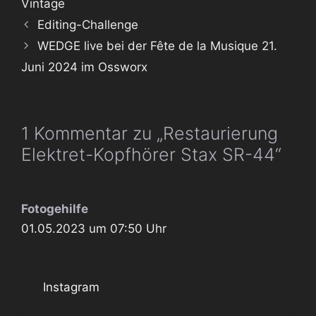
Vintage
Editing-Challenge
WEDGE live bei der Fête de la Musique 21.
Juni 2024 im Ossworx
1 Kommentar zu „Restaurierung
Elektret-Kopfhörer Stax SR-44“
Fotogehilfe
01.05.2023 um 07:50 Uhr
Instagram