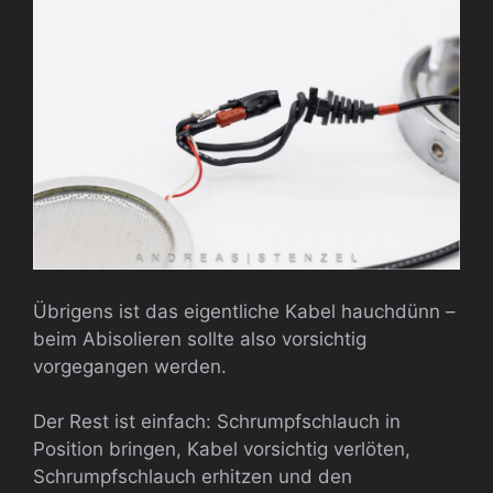
Übrigens ist das eigentliche Kabel hauchdünn –
beim Abisolieren sollte also vorsichtig
vorgegangen werden.
Der Rest ist einfach: Schrumpfschlauch in
Position bringen, Kabel vorsichtig verlöten,
Schrumpfschlauch erhitzen und den