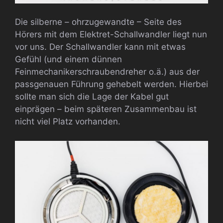
Die silberne – ohrzugewandte – Seite des
Hörers mit dem Elektret-Schallwandler liegt nun
vor uns. Der Schallwandler kann mit etwas
Gefühl (und einem dünnen
Feinmechanikerschraubendreher o.ä.) aus der
passgenauen Führung gehebelt werden. Hierbei
sollte man sich die Lage der Kabel gut
einprägen – beim späteren Zusammenbau ist
nicht viel Platz vorhanden.