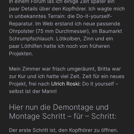
In einem Forum las ich einige Zeit später ein
paar Details über den Kopfhörer. Ich wagte mich
in unbekanntes Terrain: die Do-it-yourself-
Reparatur. Im Web erstand ich neue passende
Ohrpolster (75 mm Durchmesser), im Baumarkt
Schrumpfschlauch. Lötkolben, Zinn und ein
paar Löthilfen hatte ich noch von früheren
Projekten.
Mein Zimmer war frisch umgeräumt, Britta war
zur Kur und ich hatte viel Zeit. Zeit für ein neues
Projekt, frei nach
Ulrich Roski:
Do it yourself –
selbst ist der Mann!
Hier nun die Demontage und
Montage Schritt – für – Schritt:
Der erste Schritt ist, den Kopfhörer zu öffnen.