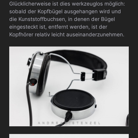
Glücklicherweise ist dies werkzeuglos möglich:
sobald der Kopfbügel ausgehangen wird und
die Kunststoffbuchsen, in denen der Bügel
eingesteckt ist, entfernt werden, ist der
Kopfhörer relativ leicht auseinanderzunehmen.