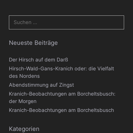
Suchen
nach:
Neueste Beiträge
Der Hirsch auf dem Darß
Hirsch-Wald-Gans-Kranich oder: die Vielfalt
des Nordens
Abendstimmung auf Zingst
Kranich-Beobachtungen am Borcheltsbusch:
der Morgen
Kranich-Beobachtungen am Borcheltsbusch
Kategorien