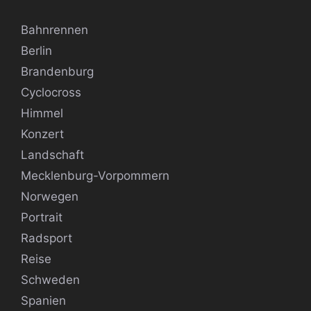
Bahnrennen
Berlin
Brandenburg
Cyclocross
Himmel
Konzert
Landschaft
Mecklenburg-Vorpommern
Norwegen
Portrait
Radsport
Reise
Schweden
Spanien