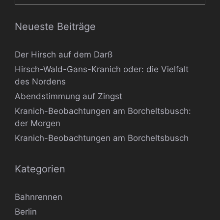
Neueste Beiträge
Der Hirsch auf dem Darß
Hirsch-Wald-Gans-Kranich oder: die Vielfalt
des Nordens
Abendstimmung auf Zingst
Kranich-Beobachtungen am Borcheltsbusch:
der Morgen
Kranich-Beobachtungen am Borcheltsbusch
Kategorien
Bahnrennen
Berlin