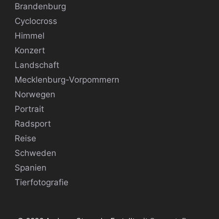
Brandenburg
Cyclocross
Himmel
Konzert
Landschaft
Mecklenburg-Vorpommern
Norwegen
Portrait
Radsport
Reise
Schweden
Spanien
Tierfotografie