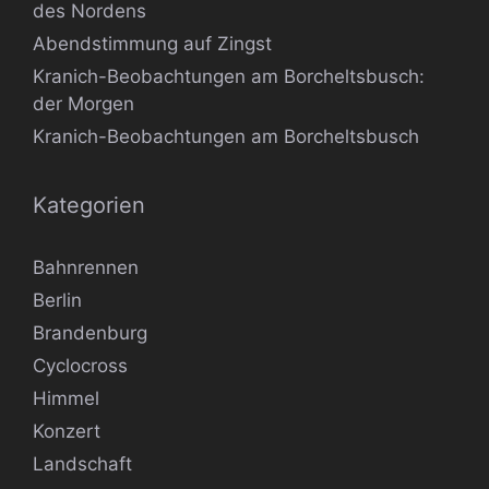
des Nordens
Abendstimmung auf Zingst
Kranich-Beobachtungen am Borcheltsbusch:
der Morgen
Kranich-Beobachtungen am Borcheltsbusch
Kategorien
Bahnrennen
Berlin
Brandenburg
Cyclocross
Himmel
Konzert
Landschaft