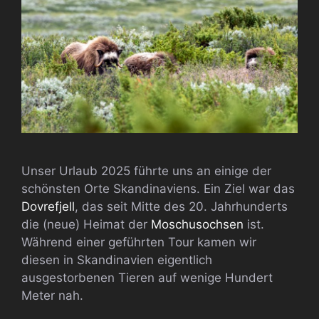
Unser Urlaub 2025 führte uns an einige der
schönsten Orte Skandinaviens. Ein Ziel war das
Dovrefjell
, das seit Mitte des 20. Jahrhunderts
die (neue) Heimat der
Moschusochsen
ist.
Während einer geführten Tour kamen wir
diesen in Skandinavien eigentlich
ausgestorbenen Tieren auf wenige Hundert
Meter nah.