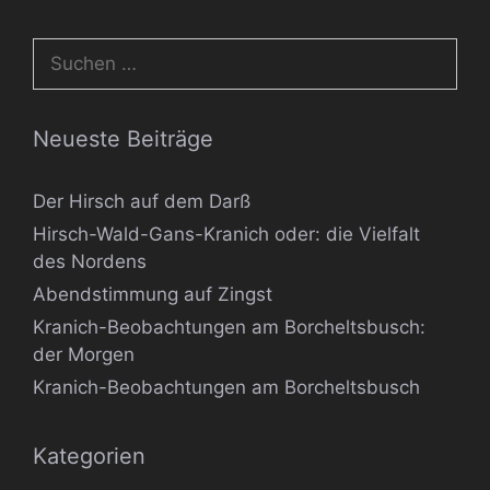
Suchen
nach:
Neueste Beiträge
Der Hirsch auf dem Darß
Hirsch-Wald-Gans-Kranich oder: die Vielfalt
des Nordens
Abendstimmung auf Zingst
Kranich-Beobachtungen am Borcheltsbusch:
der Morgen
Kranich-Beobachtungen am Borcheltsbusch
Kategorien