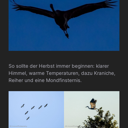
So sollte der Herbst immer beginnen: klarer
Himmel, warme Temperaturen, dazu Kraniche,
Reiher und eine Mondfinsternis.