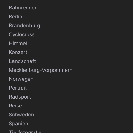
Bahnrennen
Berlin
Brandenburg
Cyclocross
Himmel
Konzert
Landschaft
Mecklenburg-Vorpommern
Norwegen
Portrait
Radsport
Reise
Schweden
Spanien
Tierfotografie